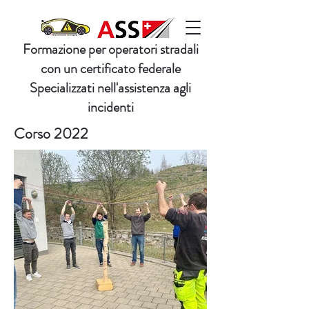
Formazione per operatori stradali
con un certificato federale
Specializzati nell'assistenza agli
incidenti
Corso 2022